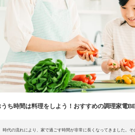
おうち時間は料理をしよう！おすすめの調理家電BE
時代の流れにより、家で過ごす時間が非常に長くなってきました。そ