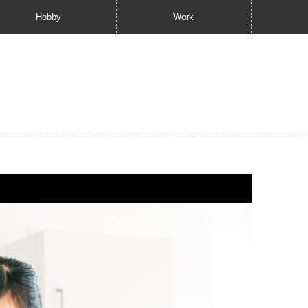
Hobby
Work