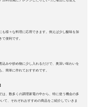
ナム料理風にアレンジしたりといった場合にも使え
にも様々な料理に応用できます。例えば少し酸味を加
きて便利です。
煮込みや炒め物に少し入れるだけで、奥深い味わいを
も、簡単に作れておすすめです。
3
では、数多くの調理家電の中から、特に使う機会の多
ついて、それぞれおすすめの商品をご紹介していきま