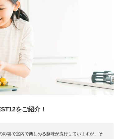
ST12をご紹介！
の影響で室内で楽しめる趣味が流行していますが、そ