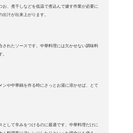
つお、煮干しなどを低温で煮込んで濾す作業が必要に
の出汁が出来上がります。
合されたソースです。中華料理には欠かせない調味料
す。
メンや中華鍋を作る時にさっとお湯に溶かせば、とて
スとして辛みをつけるのに最適です。中華料理だけに