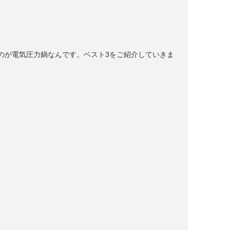
のが電気圧力鍋なんです。ベスト3をご紹介していきま