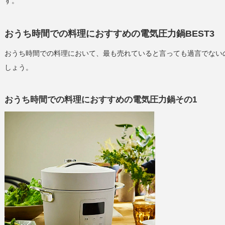
す。
おうち時間での料理におすすめの電気圧力鍋BEST3
おうち時間での料理において、最も売れていると言っても過言でない
しょう。
おうち時間での料理におすすめの電気圧力鍋その1