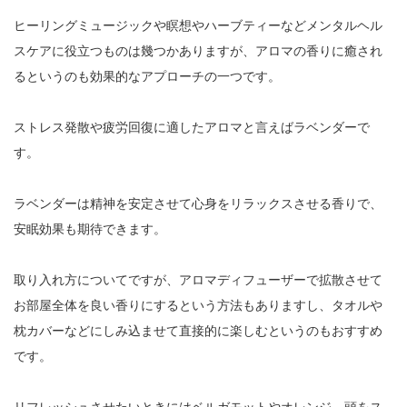
ヒーリングミュージックや瞑想やハーブティーなどメンタルヘル
スケアに役立つものは幾つかありますが、アロマの香りに癒され
るというのも効果的なアプローチの一つです。
ストレス発散や疲労回復に適したアロマと言えばラベンダーで
す。
ラベンダーは精神を安定させて心身をリラックスさせる香りで、
安眠効果も期待できます。
取り入れ方についてですが、アロマディフューザーで拡散させて
お部屋全体を良い香りにするという方法もありますし、タオルや
枕カバーなどにしみ込ませて直接的に楽しむというのもおすすめ
です。
リフレッシュさせたいときにはベルガモットやオレンジ、頭をス