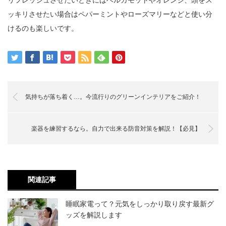
ッキリさせたい場合はペパーミントやローズマリーなどと使い分
けるのも楽しいです。
気持ちが落ち着く…。今流行りのグリーンインテリアをご紹介！
楽器を練習するなら。自力で出来る防音対策を解説！【必見】
関連記事
睡眠家電って？元気をしっかり取り戻す最新グ
ッズを解説します