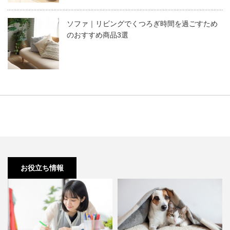
ソファ｜リビングでくつろぎ時間を過ごすため
のおすすめ商品3選
お役立ち情報