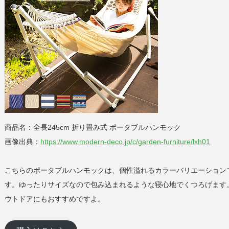
商品名：全長245cm 折り畳み式 ポータブルハンモック
画像出典：
https://www.modern-deco.jp/c/garden-furniture/lxh01
こちらのポータブルハンモックは、個性溢れるカラーバリエーション
す。ゆったりサイズなので包み込まれるような寝心地でくつろげます
ウトドアにもおすすめですよ。