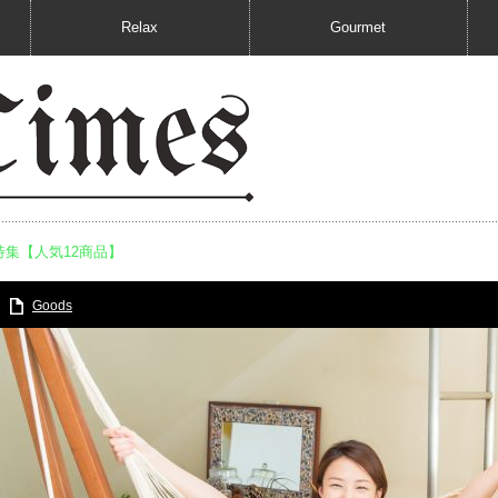
Relax
Gourmet
集【人気12商品】
Goods