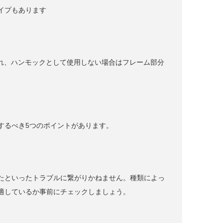
イプもあります
られ、ハンモックとして使用しない場合はフレーム部分
するべき5つのポイントがあります。
たといったトラブルに繋がりかねません。種類によっ
適しているか事前にチェックしましょう。