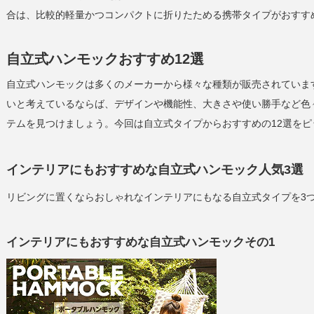
合は、比較的軽量かつコンパクトに折りたためる携帯タイプがおすす
自立式ハンモックおすすめ12選
自立式ハンモックは多くのメーカーから様々な種類が販売されていま
いと考えているならば、デザインや機能性、大きさや使い勝手など色
テムを見つけましょう。今回は自立式タイプからおすすめの12選を
インテリアにもおすすめな自立式ハンモック人気3選
リビングに置くならおしゃれなインテリアにもなる自立式タイプを3
インテリアにもおすすめな自立式ハンモックその1