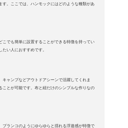
ます。ここでは、ハンモックにはどのような種類があ
どこでも簡単に設置することができる特徴を持ってい
したい人におすすめです。
、キャンプなどアウトドアシーンで活躍してくれま
ることが可能です。布と紐だけのシンプルな作りなの
、ブランコのようにゆらゆらと揺れる浮遊感が特徴で