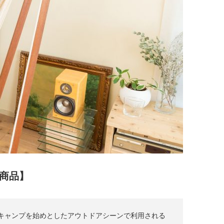
商品】
キャンプを始めとしたアウトドアシーンで利用される