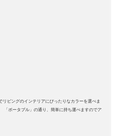
でリビングのインテリアにぴったりなカラーを選べま
。 「ポータブル」の通り、簡単に持ち運べますのでア