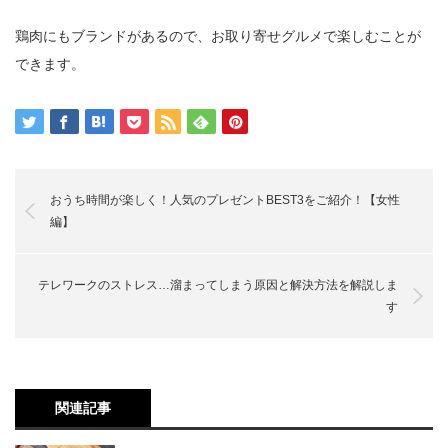
鶏肉にもブランドがあるので、お取り寄せグルメで楽しむことが
できます。
おうち時間が楽しく！人気のプレゼントBEST3をご紹介！【女性
編】
テレワークのストレス…溜まってしまう原因と解決方法を解説しま
す
関連記事