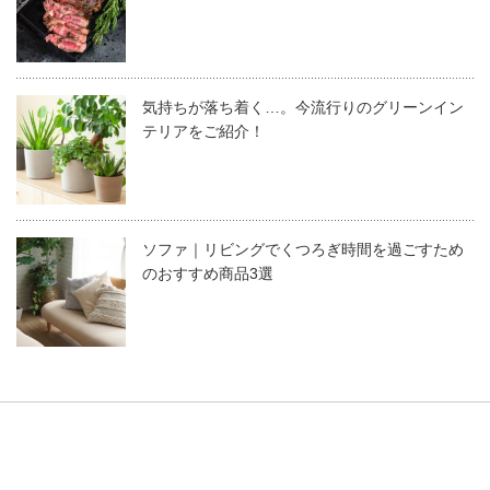
気持ちが落ち着く…。今流行りのグリーンイン
テリアをご紹介！
ソファ｜リビングでくつろぎ時間を過ごすため
のおすすめ商品3選