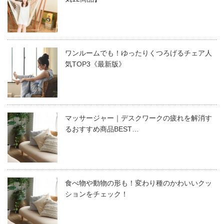
ワンルームでも！ゆったりくつろげるチェア人
気TOP3《最新版》
マッサージャー｜デスクワークの疲れを解消す
るおすすめ商品BEST…
食べ物や動物の形も！変わり種のかわいいクッ
ションをチェック！