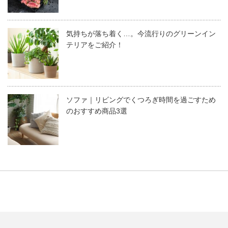
気持ちが落ち着く…。今流行りのグリーンイン
テリアをご紹介！
ソファ｜リビングでくつろぎ時間を過ごすため
のおすすめ商品3選